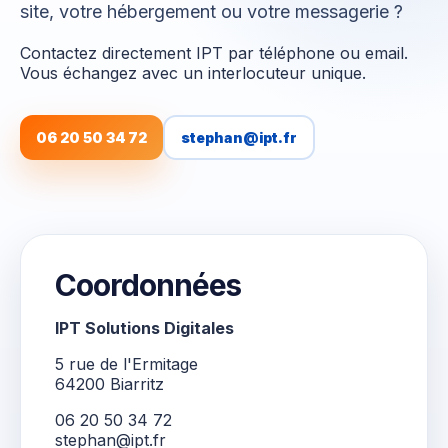
site, votre hébergement ou votre messagerie ?
Contactez directement IPT par téléphone ou email.
Vous échangez avec un interlocuteur unique.
06 20 50 34 72
stephan@ipt.fr
Coordonnées
IPT Solutions Digitales
5 rue de l'Ermitage
64200 Biarritz
06 20 50 34 72
stephan@ipt.fr