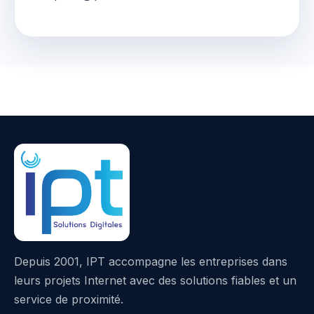
Depuis 2001, IPT accompagne les entreprises dans
leurs projets Internet avec des solutions fiables et un
service de proximité.