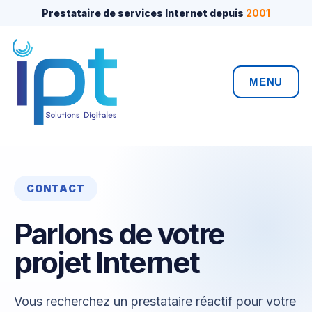
Prestataire de services Internet depuis
2001
MENU
CONTACT
Parlons de votre
projet Internet
Vous recherchez un prestataire réactif pour votre