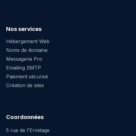
Nos services
Hébergement Web
Noms de domaine
Messagerie Pro
Emailing SMTP
Paiement sécurisé
Création de sites
Coordonnées
5 rue de l'Ermitage